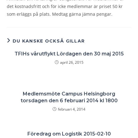
det kostnadsfritt och för icke medlemmar är priset 50 kr
som erläggs på plats. Medtag gärna jämna pengar.
DU KANSKE OCKSÅ GILLAR
TFIHs vårutflykt Lördagen den 30 maj 2015
april 26, 2015
Medlemsmöte Campus Helsingborg
torsdagen den 6 februari 2014 kl 1800
februari 4, 2014
Föredrag om Logistik 2015-02-10