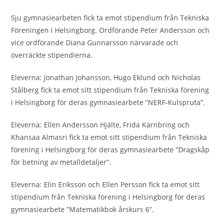
Sju gymnasiearbeten fick ta emot stipendium från Tekniska
Föreningen i Helsingborg. Ordförande Peter Andersson och
vice ordförande Diana Gunnarsson närvarade och
överräckte stipendierna.
Eleverna: Jonathan Johansson, Hugo Eklund och Nicholas
Stålberg fick ta emot sitt stipendium från Tekniska förening
i Helsingborg för deras gymnasiearbete ”NERF-Kulspruta”.
Eleverna: Ellen Andersson Hjälte, Frida Kärnbring och
Khansaa Almasri fick ta emot sitt stipendium från Tekniska
förening i Helsingborg för deras gymnasiearbete ”Dragskåp
för betning av metalldetaljer”.
Eleverna: Elin Eriksson och Ellen Persson fick ta emot sitt
stipendium från Tekniska förening i Helsingborg för deras
gymnasiearbete ”Matematikbok årskurs 6”.