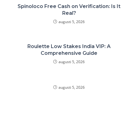
Spinoloco Free Cash on Verification: Is It
Real?
augusti 5, 2026
Roulette Low Stakes India VIP: A
Comprehensive Guide
augusti 5, 2026
augusti 5, 2026